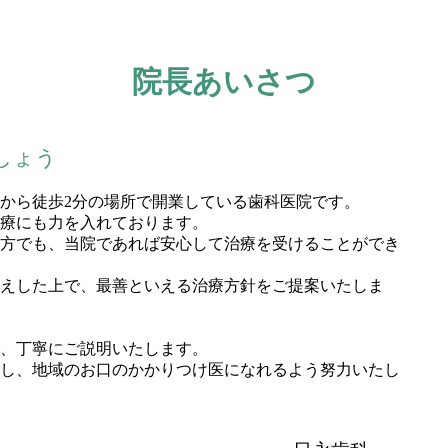
院長あいさつ
しょう
から徒歩2分の場所で開業している歯科医院です。
療にも力を入れております。
方でも、当院であれば安心して治療を受けることができ
えした上で、最善といえる治療方針をご提案いたしま
、丁寧にご説明いたします。
し、地域のお口のかかりつけ医になれるよう努力いたし