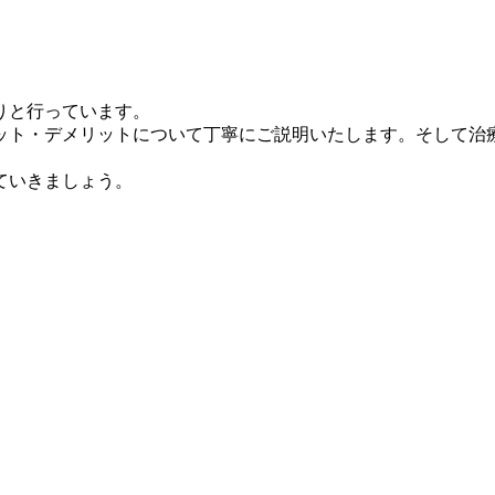
りと行っています。
ット・デメリットについて丁寧にご説明いたします。そして治
ていきましょう。