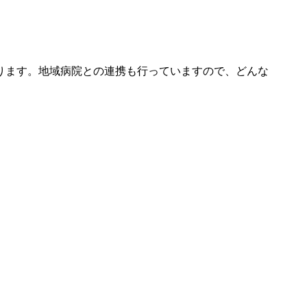
ります。地域病院との連携も行っていますので、どんな