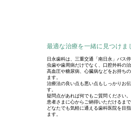
最適な治療を一緒に見つけま
日永歯科は、三重交通「南日永」バス停
虫歯や歯周病だけでなく、口腔外科の治
高血圧や糖尿病、心臓病などをお持ちの
ます。
治療法の良い点も悪い点もしっかりお伝
す。
疑問点があれば何でもご質問ください。
患者さまに心からご納得いただけるまで
どなたでも気軽に通える歯科医院を目指
ます。