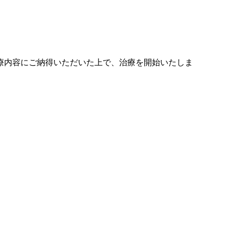
療内容にご納得いただいた上で、治療を開始いたしま