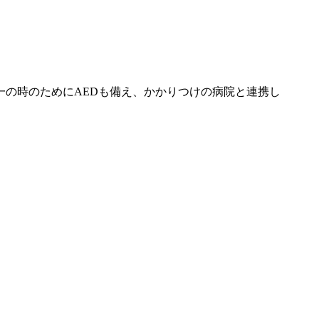
の時のためにAEDも備え、かかりつけの病院と連携し