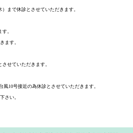
日（木）まで休診とさせていただきます。
ます。
だきます。
診とさせていただきます。
が台風10号接近の為休診とさせていただきます。
下さい。