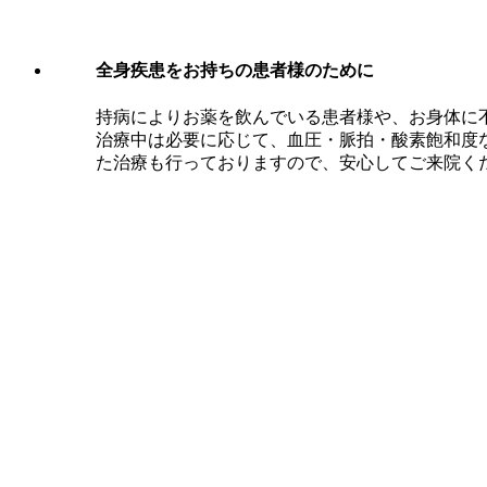
全身疾患をお持ちの患者様のために
持病によりお薬を飲んでいる患者様や、お身体に
治療中は必要に応じて、血圧・脈拍・酸素飽和度
た治療も行っておりますので、安心してご来院く