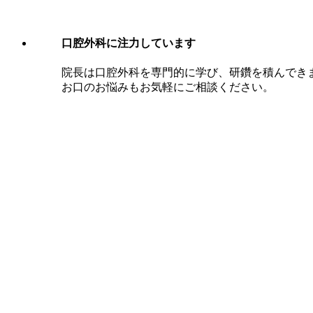
口腔外科に注力しています
院長は口腔外科を専門的に学び、研鑽を積んでき
お口のお悩みもお気軽にご相談ください。