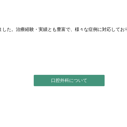
ました。治療経験・実績とも豊富で、様々な症例に対応してお
口腔外科について