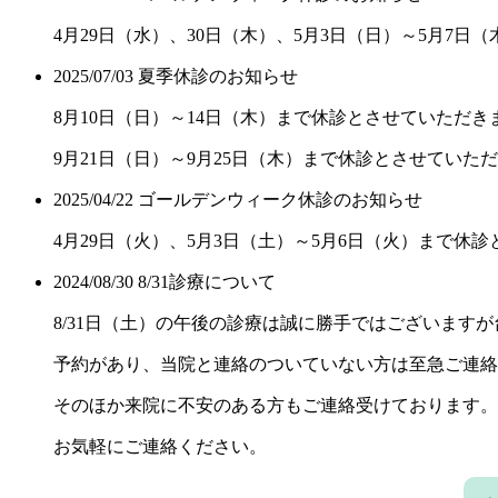
4月29日（水）、30日（木）、5月3日（日）～5月7
2025/07/03
夏季休診のお知らせ
8月10日（日）～14日（木）まで休診とさせていただき
9月21日（日）～9月25日（木）まで休診とさせていた
2025/04/22
ゴールデンウィーク休診のお知らせ
4月29日（火）、5月3日（土）～5月6日（火）まで休
2024/08/30
8/31診療について
8/31日（土）の午後の診療は誠に勝手ではございます
予約があり、当院と連絡のついていない方は至急ご連絡
そのほか来院に不安のある方もご連絡受けております。
お気軽にご連絡ください。