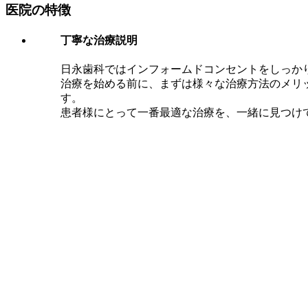
医院の特徴
丁寧な治療説明
日永歯科ではインフォームドコンセントをしっか
治療を始める前に、まずは様々な治療方法のメリ
す。
患者様にとって一番最適な治療を、一緒に見つけ