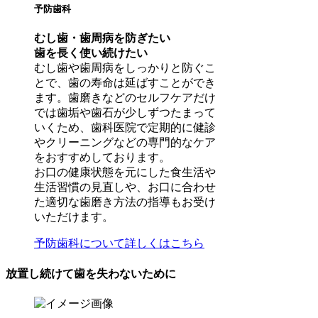
予防歯科
むし歯・歯周病を防ぎたい
歯を長く使い続けたい
むし歯や歯周病をしっかりと防ぐこ
とで、歯の寿命は延ばすことができ
ます。歯磨きなどのセルフケアだけ
では歯垢や歯石が少しずつたまって
いくため、歯科医院で定期的に健診
やクリーニングなどの専門的なケア
をおすすめしております。
お口の健康状態を元にした食生活や
生活習慣の見直しや、お口に合わせ
た適切な歯磨き方法の指導もお受け
いただけます。
予防歯科について詳しくはこちら
放置し続けて歯を失わないために