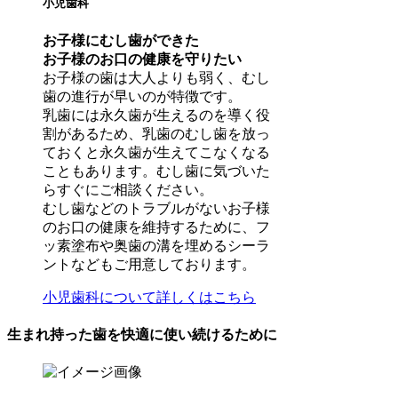
小児歯科
お子様にむし歯ができた
お子様のお口の健康を守りたい
お子様の歯は大人よりも弱く、むし
歯の進行が早いのが特徴です。
乳歯には永久歯が生えるのを導く役
割があるため、乳歯のむし歯を放っ
ておくと永久歯が生えてこなくなる
こともあります。むし歯に気づいた
らすぐにご相談ください。
むし歯などのトラブルがないお子様
のお口の健康を維持するために、フ
ッ素塗布や奥歯の溝を埋めるシーラ
ントなどもご用意しております。
小児歯科について詳しくはこちら
生まれ持った歯を快適に使い続けるために