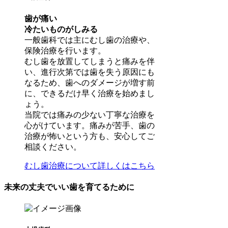
歯が痛い
冷たいものがしみる
一般歯科では主にむし歯の治療や、
保険治療を行います。
むし歯を放置してしまうと痛みを伴
い、進行次第では歯を失う原因にも
なるため、歯へのダメージが増す前
に、できるだけ早く治療を始めまし
ょう。
当院では痛みの少ない丁寧な治療を
心がけています。痛みが苦手、歯の
治療が怖いという方も、安心してご
相談ください。
むし歯治療について詳しくはこちら
未来の丈夫でいい歯を育てるために