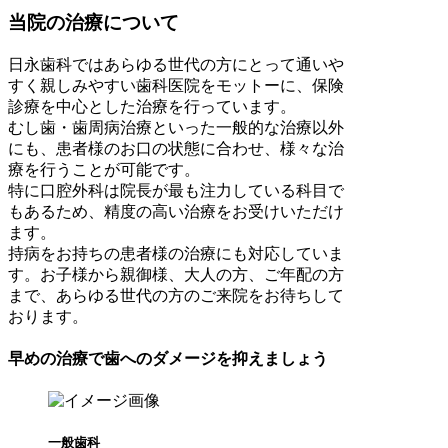
当院の治療について
日永歯科ではあらゆる世代の方にとって通いや
すく親しみやすい歯科医院をモットーに、保険
診療を中心とした治療を行っています。
むし歯・歯周病治療といった一般的な治療以外
にも、患者様のお口の状態に合わせ、様々な治
療を行うことが可能です。
特に口腔外科は院長が最も注力している科目で
もあるため、精度の高い治療をお受けいただけ
ます。
持病をお持ちの患者様の治療にも対応していま
す。お子様から親御様、大人の方、ご年配の方
まで、あらゆる世代の方のご来院をお待ちして
おります。
早めの治療で歯へのダメージを抑えましょう
一般歯科