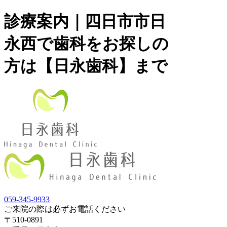
診療案内｜四日市市日
永西で歯科をお探しの
方は【日永歯科】まで
059-345-9933
ご来院の際は必ずお電話ください
〒510-0891