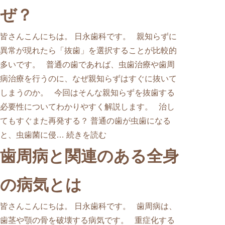
ぜ？
皆さんこんにちは。 日永歯科です。 親知らずに
異常が現れたら「抜歯」を選択することが比較的
多いです。 普通の歯であれば、虫歯治療や歯周
病治療を行うのに、なぜ親知らずはすぐに抜いて
しまうのか。 今回はそんな親知らずを抜歯する
必要性についてわかりやすく解説します。 治し
てもすぐまた再発する？ 普通の歯が虫歯になる
と、虫歯菌に侵…
続きを読む
歯周病と関連のある全身
の病気とは
皆さんこんにちは。 日永歯科です。 歯周病は、
歯茎や顎の骨を破壊する病気です。 重症化する