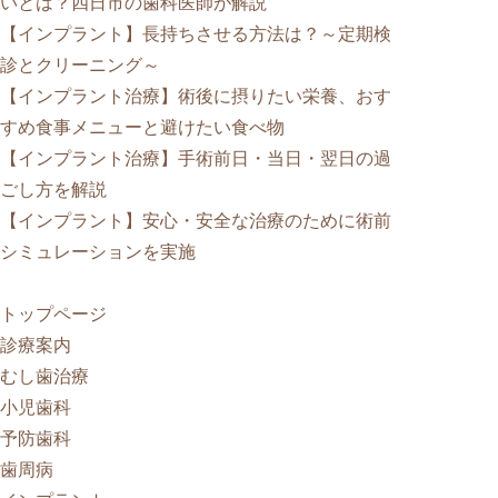
いとは？四日市の歯科医師が解説
【インプラント】長持ちさせる方法は？～定期検
診とクリーニング～
【インプラント治療】術後に摂りたい栄養、おす
すめ食事メニューと避けたい食べ物
【インプラント治療】手術前日・当日・翌日の過
ごし方を解説
【インプラント】安心・安全な治療のために術前
シミュレーションを実施
トップページ
診療案内
むし歯治療
小児歯科
予防歯科
歯周病