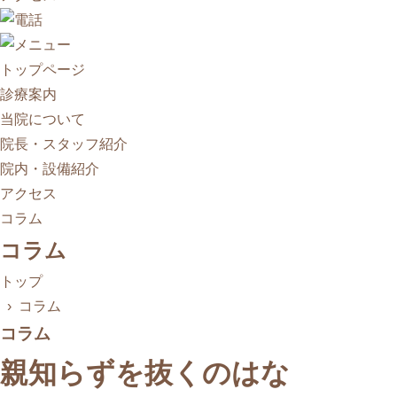
トップページ
診療案内
当院について
院長・スタッフ紹介
院内・設備紹介
アクセス
コラム
コラム
トップ
› コラム
コラム
親知らずを抜くのはな