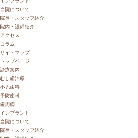
インプラント
当院について
院長・スタッフ紹介
院内・設備紹介
アクセス
コラム
サイトマップ
トップページ
診療案内
むし歯治療
小児歯科
予防歯科
歯周病
インプラント
当院について
院長・スタッフ紹介