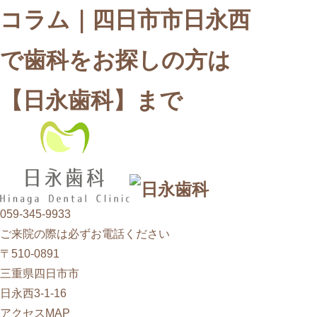
コラム｜四日市市日永西
で歯科をお探しの方は
【日永歯科】まで
059-345-9933
ご来院の際は必ずお電話ください
〒510-0891
三重県四日市市
日永西3-1-16
アクセスMAP