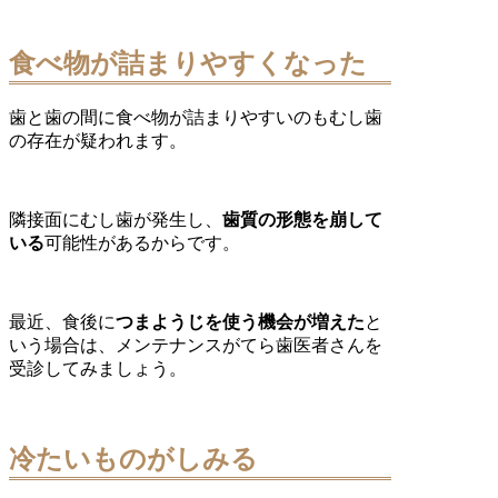
食べ物が詰まりやすくなった
歯と歯の間に食べ物が詰まりやすいのもむし歯
の存在が疑われます。
隣接面にむし歯が発生し、
歯質の形態を崩して
いる
可能性があるからです。
最近、食後に
つまようじを使う機会が増えた
と
いう場合は、メンテナンスがてら歯医者さんを
受診してみましょう。
冷たいものがしみる