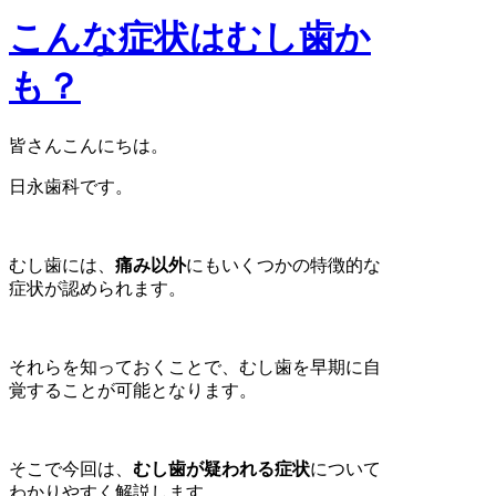
こんな症状はむし歯か
も？
皆さんこんにちは。
日永歯科です。
むし歯には、
痛み以外
にもいくつかの特徴的な
症状が認められます。
それらを知っておくことで、むし歯を早期に自
覚することが可能となります。
そこで今回は、
むし歯が疑われる症状
について
わかりやすく解説します。