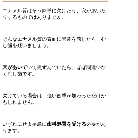
エナメル質はそう簡単に欠けたり、穴があいた
りするものではありません。
そんなエナメル質の表面に異常を感じたら、む
し歯を疑いましょう。
穴があいて
いて黒ずんでいたら、ほぼ間違いな
くむし歯です。
欠けている場合は、強い衝撃が加わっただけか
もしれません。
いずれにせよ早急に
歯科処置を受ける
必要があ
ります。