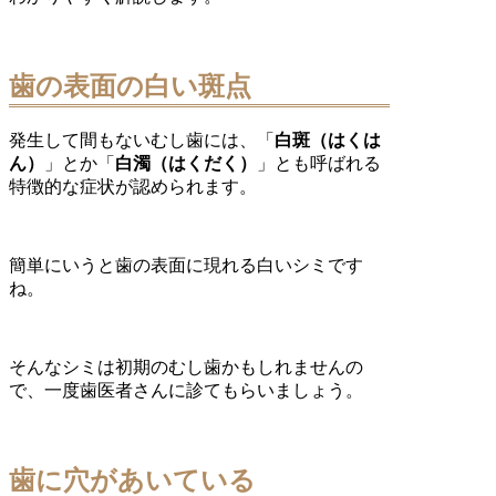
歯の表面の白い斑点
発生して間もないむし歯には、「
白斑（はくは
ん）
」とか「
白濁（はくだく）
」とも呼ばれる
特徴的な症状が認められます。
簡単にいうと歯の表面に現れる白いシミです
ね。
そんなシミは初期のむし歯かもしれませんの
で、一度歯医者さんに診てもらいましょう。
歯に穴があいている