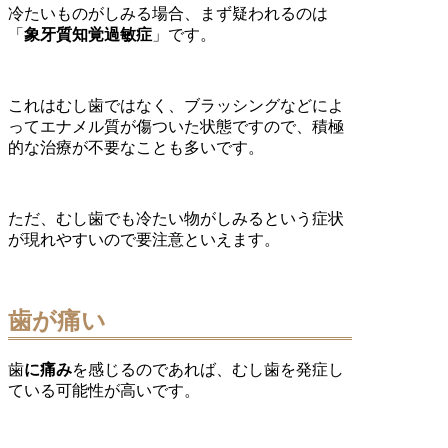
冷たいものがしみる場合、まず疑われるのは
「
象牙質知覚過敏症
」です。
これはむし歯ではなく、ブラッシングなどによ
ってエナメル質が傷ついた状態ですので、積極
的な治療が不要なことも多いです。
ただ、むし歯でも冷たい物がしみるという症状
が現れやすいので要注意といえます。
歯が痛い
歯
に痛み
を感じるのであれば、むし歯を発症し
ている可能性が高いです。