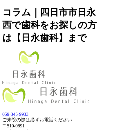
コラム｜四日市市日永
西で歯科をお探しの方
は【日永歯科】まで
059-345-9933
ご来院の際は必ずお電話ください
〒510-0891