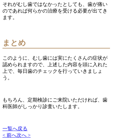
それがむし歯ではなかったとしても、歯が痛い
のであれば何らかの治療を受ける必要が出てき
ます。
まとめ
このように、むし歯には実にたくさんの症状が
認められますので、上述した内容を頭に入れた
上で、毎日歯のチェックを行っていきましょ
う。
もちろん、定期検診にご来院いただければ、歯
科医師がしっかり診査いたします。
一覧へ戻る
< 前へ
次へ >