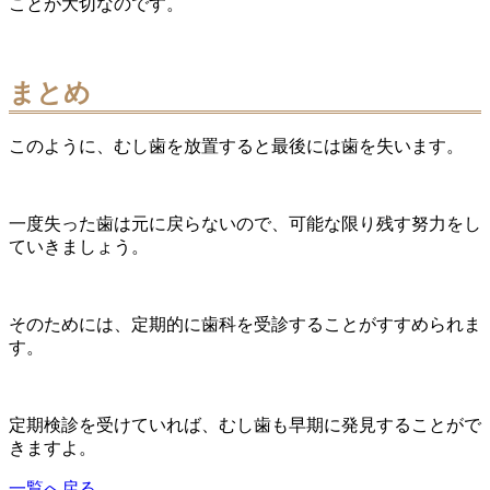
ことが大切なのです。
まとめ
このように、むし歯を放置すると最後には歯を失います。
一度失った歯は元に戻らないので、可能な限り残す努力をし
ていきましょう。
そのためには、定期的に歯科を受診することがすすめられま
す。
定期検診を受けていれば、むし歯も早期に発見することがで
きますよ。
一覧へ戻る