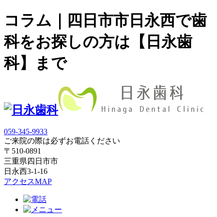
コラム｜四日市市日永西で歯
科をお探しの方は【日永歯
科】まで
059-345-9933
ご来院の際は必ずお電話ください
〒510-0891
三重県四日市市
日永西3-1-16
アクセスMAP