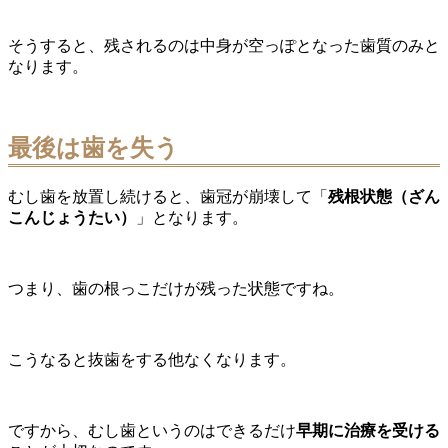
そうすると、残されるのは中身が空っぽとなった歯質のみと
なります。
最後は歯を失う
むし歯を放置し続けると、歯冠が崩壊して「
残根状態（ざん
こんじょうたい）
」となります。
つまり、歯の根っこだけが残った状態ですね。
こうなると抜歯をする他なくなります。
ですから、むし歯というのはできるだけ
早期に治療を受ける