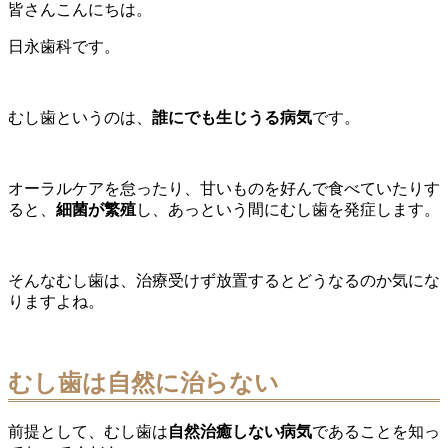
皆さんこんにちは。
日永歯科です。
むし歯というのは、
誰にでも生じうる病気
です。
オーラルケアを怠ったり、甘いものを好んで食べていたりす
ると、
細菌が繁殖
し、あっという間にむし歯を発症します。
そんなむし歯は、治療受けず放置するとどうなるのか気にな
りますよね。
むし歯は自然に治らない
前提として、むし歯は
自然治癒しない病気
であることを知っ