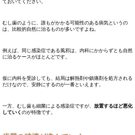
ておいてください。
むし歯のように、誰もがかかる可能性のある病気というの
は、比較的自然に治るものが多いですよね。
例えば、同じ感染症である風邪は、内科にかからずとも自然
に治るケースがほとんどです。
仮に内科を受診しても、結局は解熱剤や鎮痛剤を処方される
だけなので、安静にするのが一番といえます。
一方、むし歯も細菌による感染症ですが、
放置するほど悪化
していく
のが特徴です。